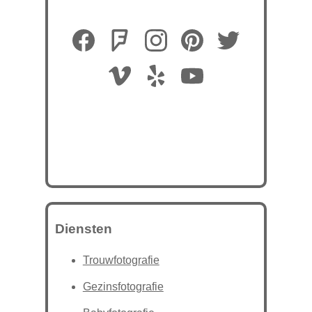
Diensten
Trouwfotografie
Gezinsfotografie