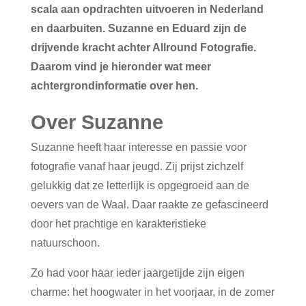
scala aan opdrachten uitvoeren in Nederland
en daarbuiten. Suzanne en Eduard zijn de
drijvende kracht achter Allround Fotografie.
Daarom vind je hieronder wat meer
achtergrondinformatie over hen.
Over Suzanne
Suzanne heeft haar interesse en passie voor
fotografie vanaf haar jeugd. Zij prijst zichzelf
gelukkig dat ze letterlijk is opgegroeid aan de
oevers van de Waal. Daar raakte ze gefascineerd
door het prachtige en karakteristieke
natuurschoon.
Zo had voor haar ieder jaargetijde zijn eigen
charme: het hoogwater in het voorjaar, in de zomer