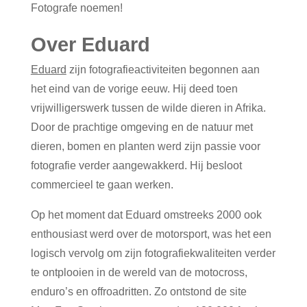
Fotografe noemen!
Over Eduard
Eduard
zijn fotografieactiviteiten begonnen aan
het eind van de vorige eeuw. Hij deed toen
vrijwilligerswerk tussen de wilde dieren in Afrika.
Door de prachtige omgeving en de natuur met
dieren, bomen en planten werd zijn passie voor
fotografie verder aangewakkerd. Hij besloot
commercieel te gaan werken.
Op het moment dat Eduard omstreeks 2000 ook
enthousiast werd over de motorsport, was het een
logisch vervolg om zijn fotografiekwaliteiten verder
te ontplooien in de wereld van de motocross,
enduro’s en offroadritten. Zo ontstond de site