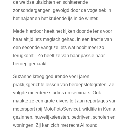
de weidse uitzichten en schitterende
zonsondergangen, gevolgd door de vogeltrek in
het najaar en het kruiende ijs in de winter.
Mede hierdoor heeft het kijken door de lens voor
haar altijd iets magisch gehad. In een fractie van
een seconde vangt ze iets wat nooit meer zo
terugkomt. Zo heeft ze van haar passie haar
beroep gemaakt.
Suzanne kreeg gedurende veel jaren
praktijkgerichte lessen van beroepsfotografen. Ze
volgde meerdere studies en seminars. Ook
maakte ze een grote diversiteit aan reportages van
motorsport (bij MotoFotoService), wildlife in Kenia,
gezinnen, huwelijksfeesten, bedrijven, scholen en
woningen. Zij kan zich met recht Allround