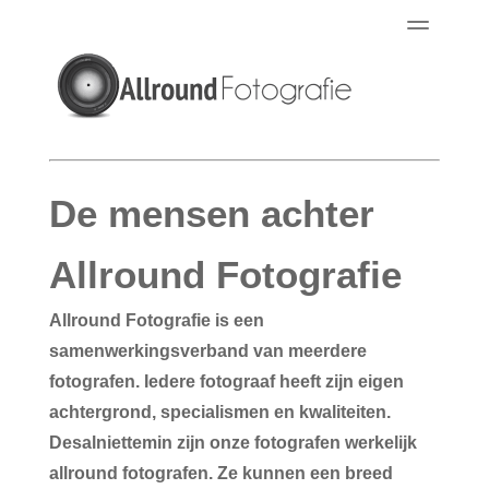
Portfolio
Reviews
Over o
De mensen achter
Allround Fotografie
Allround Fotografie is een
samenwerkingsverband van meerdere
fotografen. Iedere fotograaf heeft zijn eigen
achtergrond, specialismen en kwaliteiten.
Desalniettemin zijn onze fotografen werkelijk
allround fotografen. Ze kunnen een breed