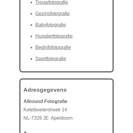
Trouwfotografie
Gezinsfotografie
Babyfotografie
Huisdierfotografie
Bedrijfsfotografie
Sportfotografie
Adresgegevens
Allround Fotografie
Ketelboetershoek 14
NL-7328 JE Apeldoorn