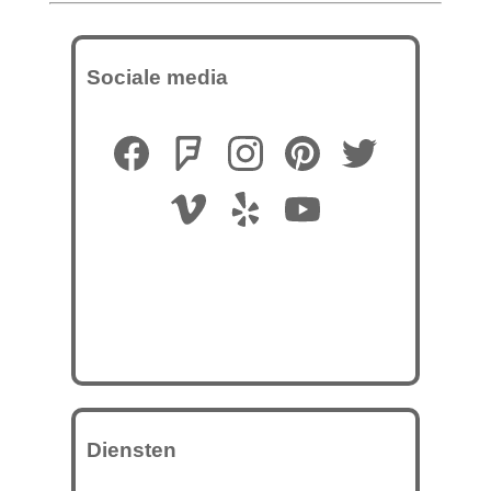
Sociale media
Diensten