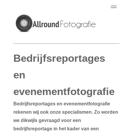
Portfolio
Reviews
Over o
Bedrijfsreportages
en
evenementfotografie
Bedrijfsreportages en evenementfotografie
rekenen wij ook onze specialismen. Zo worden
we dikwijls gevraagd voor een
bedrijfsreportage in het kader van een