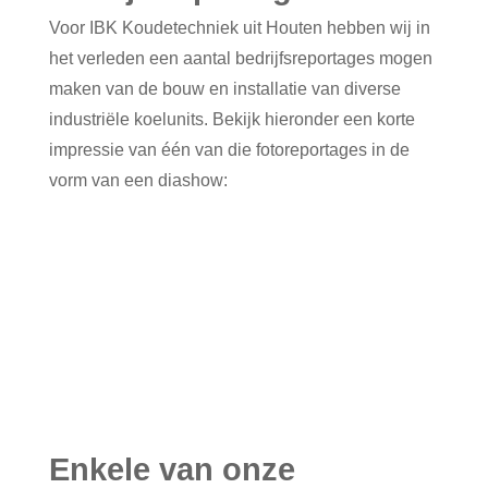
Voor IBK Koudetechniek uit Houten hebben wij in
het verleden een aantal bedrijfsreportages mogen
maken van de bouw en installatie van diverse
industriële koelunits. Bekijk hieronder een korte
impressie van één van die fotoreportages in de
vorm van een diashow:
Enkele van onze