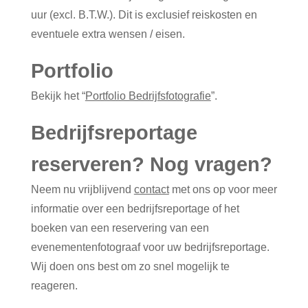
uur (excl. B.T.W.). Dit is exclusief reiskosten en
eventuele extra wensen / eisen.
Portfolio
Bekijk het “
Portfolio Bedrijfsfotografie
”.
Bedrijfsreportage
reserveren? Nog vragen?
Neem nu vrijblijvend
contact
met ons op voor meer
informatie over een bedrijfsreportage of het
boeken van een reservering van een
evenementenfotograaf voor uw bedrijfsreportage.
Wij doen ons best om zo snel mogelijk te
reageren.