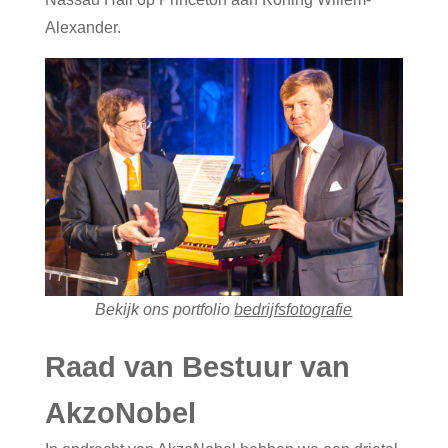
Alexander.
Bekijk ons portfolio
bedrijfsfotografie
Raad van Bestuur van
AkzoNobel